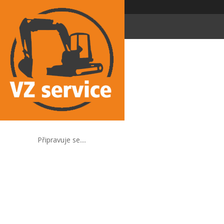
Připravuje se....