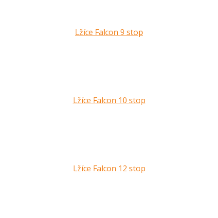
Lžíce Falcon 9 stop
Lžíce Falcon 10 stop
Lžíce Falcon 12 stop