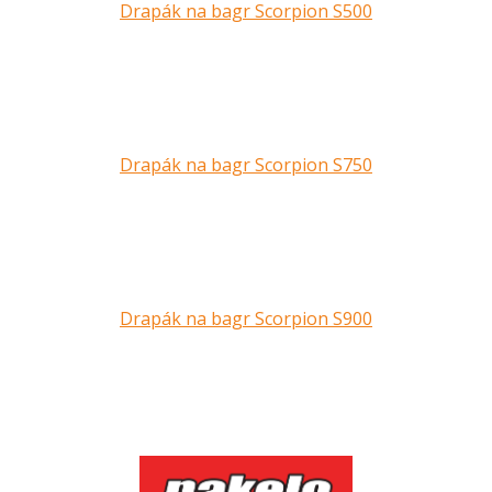
Drapák na bagr Scorpion S500
Drapák na bagr Scorpion S750
Drapák na bagr Scorpion S900