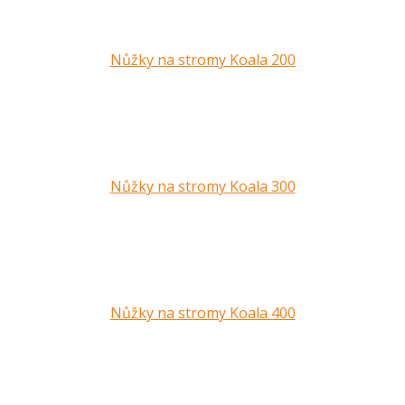
Nůžky na stromy Koala 200
Nůžky na stromy Koala 300
Nůžky na stromy Koala 400