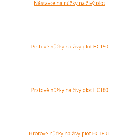
Nástavce na nůžky na živý plot
Prstové nůžky na živý plot HC150
Prstové nůžky na živý plot HC180
Hrotové nůžky na živý plot HC180L