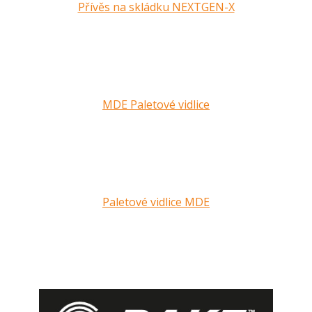
Přívěs na skládku NEXTGEN-X
MDE Paletové vidlice
Paletové vidlice MDE