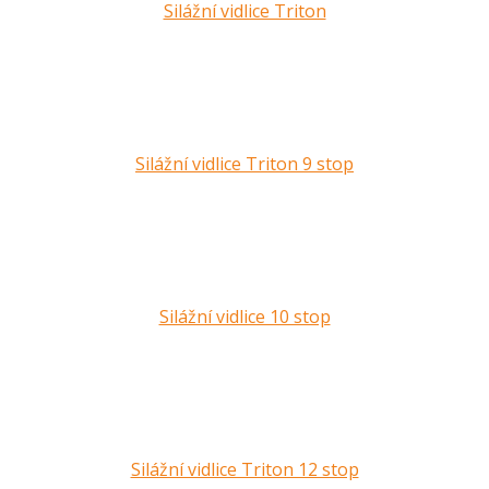
Silážní vidlice Triton
Silážní vidlice Triton 9 stop
Silážní vidlice 10 stop
Silážní vidlice Triton 12 stop