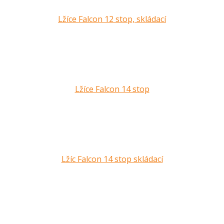
Lžíce Falcon 12 stop, skládací
Lžíce Falcon 14 stop
Lžíc Falcon 14 stop skládací