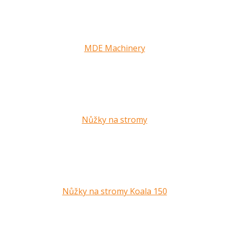
MDE Machinery
Nůžky na stromy
Nůžky na stromy Koala 150