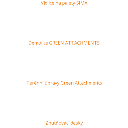
Vidlice na palety SIMA
Demolice GREEN ATTACHMENTS
Terénní úpravy Green Attachments
Zhutňovací desky