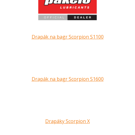
Drapák na bagr Scorpion S1100
Drapák na bagr Scorpion S1600
Drapáky Scorpion X