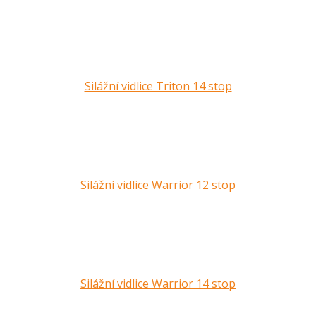
Silážní vidlice Triton 14 stop
Silážní vidlice Warrior 12 stop
Silážní vidlice Warrior 14 stop