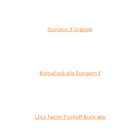
Scorpion X Grapple
Kotoučová pila Scorpion X
Lžíce Falcon Pushoff Buckrake