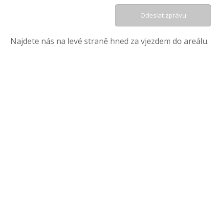
Najdete nás na levé straně hned za vjezdem do areálu.